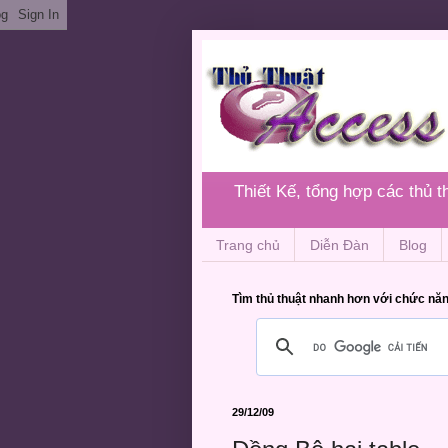
Thiết Kế, tổng hợp các thủ 
Trang chủ
Diễn Đàn
Blog
Tìm thủ thuật nhanh hơn với chức năn
29/12/09