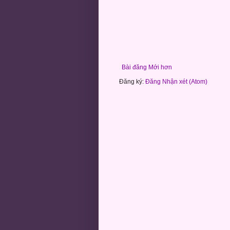
Bài đăng Mới hơn
Đăng ký:
Đăng Nhận xét (Atom)